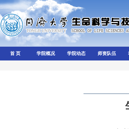
首 页
学院概况
学院动态
师资队伍