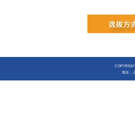
COPYRIGH
地址：上海