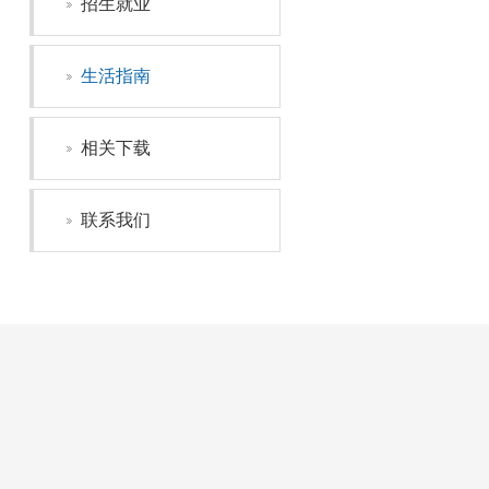
招生就业
生活指南
相关下载
联系我们