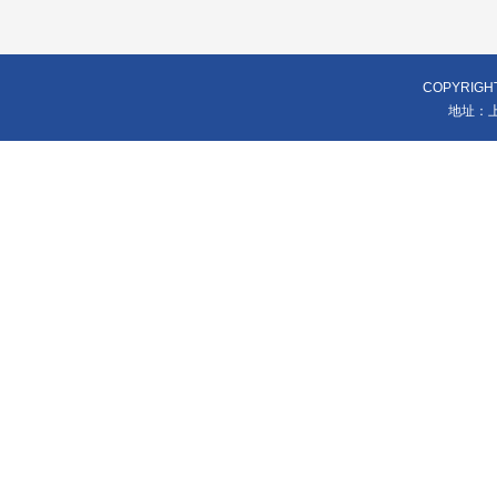
COPYRIGH
地址：上海