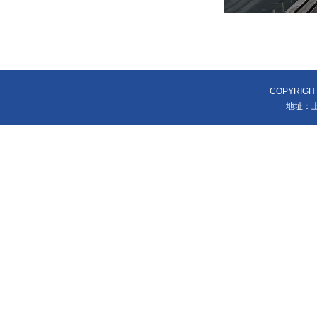
COPYRIGH
地址：上海