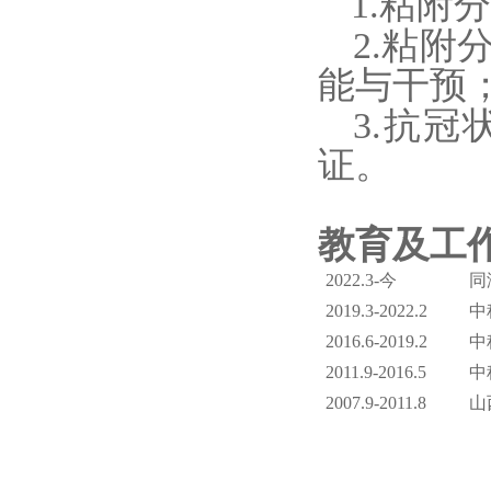
1.
粘附分
2.
粘附
能与干预
3.
抗冠
证。
教育及工
2022.3-
今
同
2019.3-2022.2
中
2016.6-2019.2
中
2011.9-2016.5
中
2007.9-2011.8
山