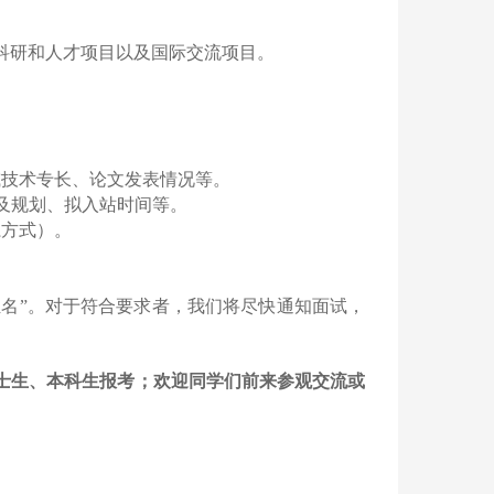
科研和人才项目以及国际交流项目。
或技术专长、论文发表情况等。
及规划、拟入站时间等。
系方式）。
姓名”。对于符合要求者，我们将尽快通知面试，
士生、本科生报考；欢迎同学们前来参观交流或