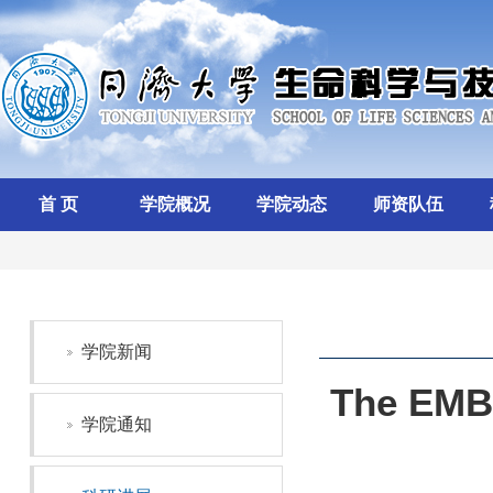
首 页
学院概况
学院动态
师资队伍
学院新闻
The EM
学院通知