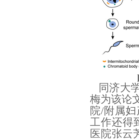
同济大
梅为该论
院
/
附属妇
工作还得
医院张云