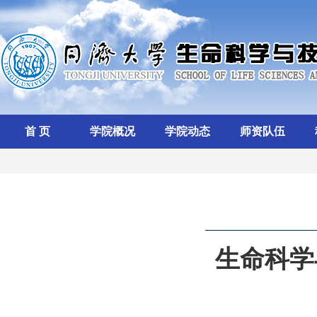
首 页
学院概况
学院动态
师资队伍
生命科学