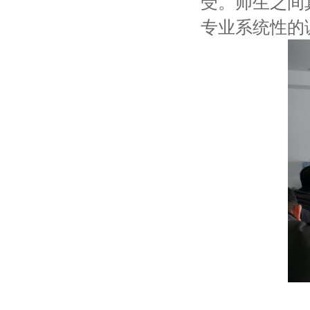
受。师生之间
专业系统性的