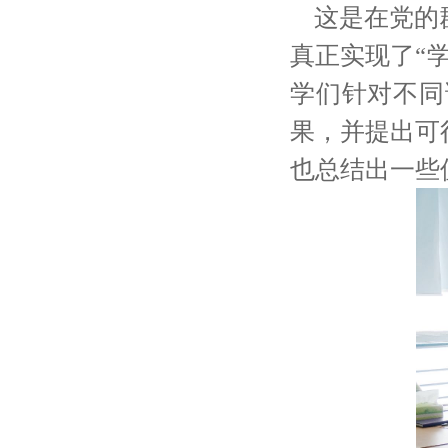
这是
在党的
真正实现了“
学们针对不同
果，并提出可
也总结出一些