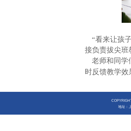
“看来让孩子
接负责拔尖班
老师和同学
时反馈教学效
COPYRIGH
地址：上海