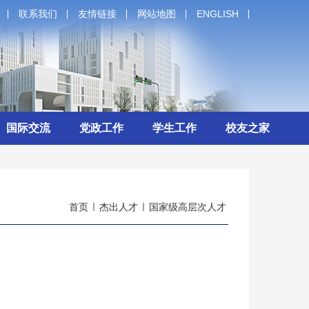
联系我们
友情链接
网站地图
ENGLISH
国际交流
党政工作
学生工作
校友之家
首页
杰出人才
国家级高层次人才