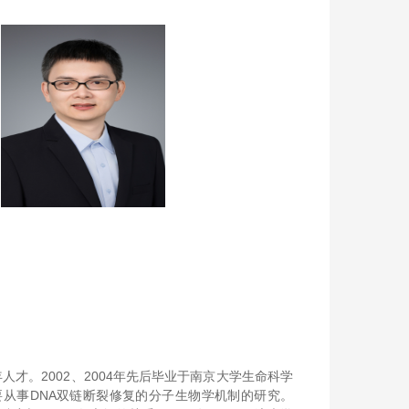
才。2002、2004年先后毕业于南京大学生命科学
要从事DNA双链断裂修复的分子生物学机制的研究。