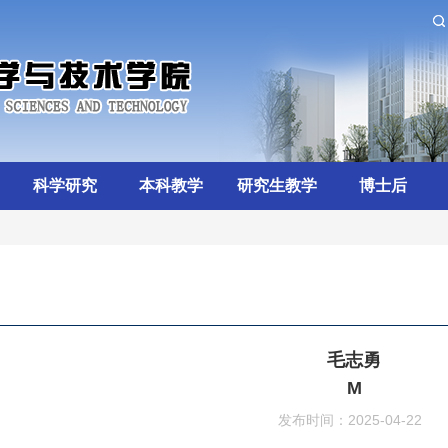
科学研究
本科教学
研究生教学
博士后
毛志勇
M
发布时间：2025-04-22